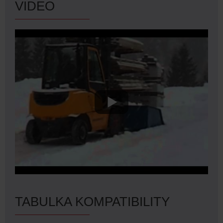
VIDEO
TABULKA KOMPATIBILITY