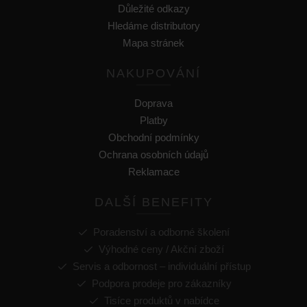
Důležité odkazy
Hledáme distributory
Mapa stránek
NAKUPOVÁNÍ
Doprava
Platby
Obchodní podmínky
Ochrana osobních údajů
Reklamace
DALŠÍ BENEFITY
Poradenství a odborné školení
Výhodné ceny / Akční zboží
Servis a odbornost – individuální přístup
Podpora prodeje pro zákazníky
Tisíce produktů v nabídce