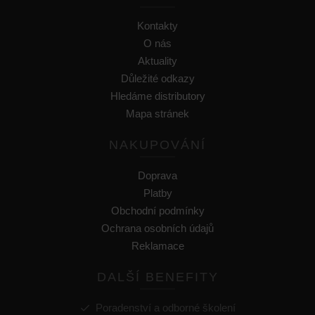
Kontakty
O nás
Aktuality
Důležité odkazy
Hledáme distributory
Mapa stránek
NAKUPOVÁNÍ
Doprava
Platby
Obchodní podmínky
Ochrana osobních údajů
Reklamace
DALŠÍ BENEFITY
Poradenství a odborné školení