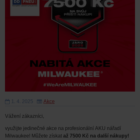
1.
4.
2025
Akce
Vážení zákazníci,
využijte jedinečné akce na profesionální AKU nářadí
Milwaukee! Můžete získat
až 7500 Kč na další nákupy!