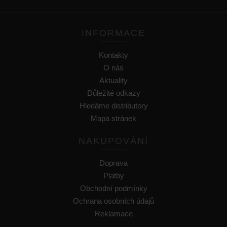
INFORMACE
Kontakty
O nás
Aktuality
Důležité odkazy
Hledáme distributory
Mapa stránek
NAKUPOVÁNÍ
Doprava
Platby
Obchodní podmínky
Ochrana osobních údajů
Reklamace