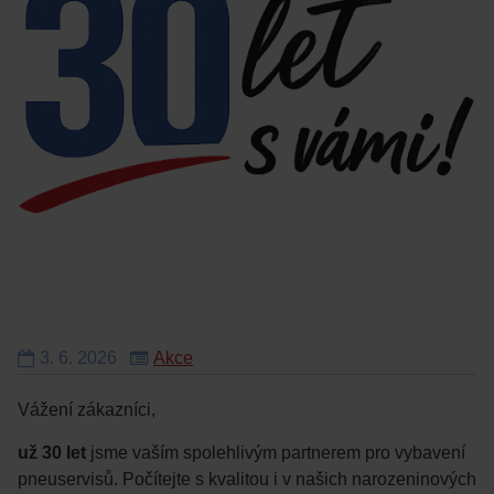
3.
6.
2026
Akce
Vážení zákazníci,
už 30 let
jsme vaším spolehlivým partnerem pro vybavení
pneuservisů. Počítejte s kvalitou i v našich narozeninových