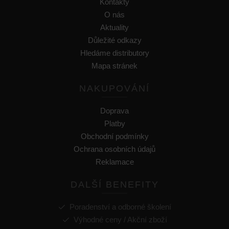
Kontakty
O nás
Aktuality
Důležité odkazy
Hledáme distributory
Mapa stránek
NAKUPOVÁNÍ
Doprava
Platby
Obchodní podmínky
Ochrana osobních údajů
Reklamace
DALŠÍ BENEFITY
Poradenství a odborné školení
Výhodné ceny / Akční zboží