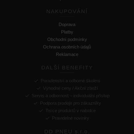
NAKUPOVÁNÍ
Doprava
Platby
Obchodní podmínky
Ochrana osobních údajů
Reklamace
DALŠÍ BENEFITY
Poradenství a odborné školení
Výhodné ceny / Akční zboží
Servis a odbornost – individuální přístup
Podpora prodeje pro zákazníky
Tisíce produktů v nabídce
Pravidelné novinky
DD PNEU s.r.o.