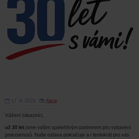
17.
6.
2026
Akce
Vážení zákazníci,
už 30 let
jsme vaším spolehlivým partnerem pro vybavení
pneuservisů. Naše oslava pokračuje a i tentokrát pro vás