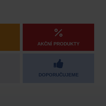
AKČNÍ PRODUKTY
DOPORUČUJEME