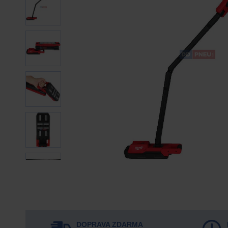
DOPRAVA ZDARMA