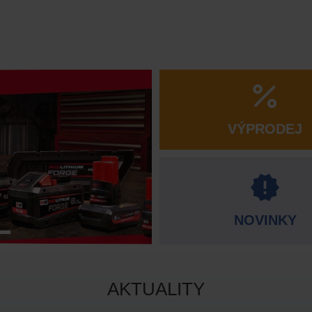
VÝPRODEJ
NOVINKY
AKTUALITY