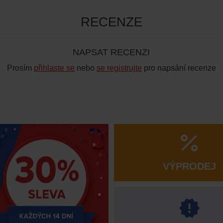
RECENZE
NAPSAT RECENZI
Prosím
přihlaste se
nebo
se registrujte
pro napsání recenze
VÝPRODEJ