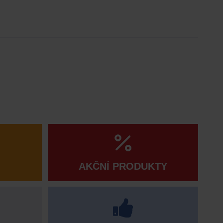
AKČNÍ PRODUKTY