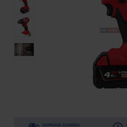
DOPRAVA ZDARMA