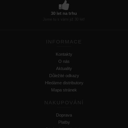
30 let na trhu
Jsme tu s vámi již 30 let!
INFORMACE
Kontakty
O nás
Aktuality
Důležité odkazy
Hledáme distributory
Mapa stránek
NAKUPOVÁNÍ
Doprava
Platby