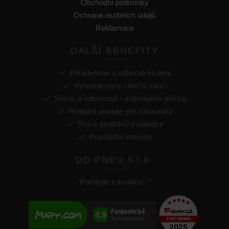
Obchodní podmínky
Ochrana osobních údajů
Reklamace
DALŠÍ BENEFITY
Poradenství a odborné školení
Výhodné ceny / Akční zboží
Servis a odbornost – individuální přístup
Podpora prodeje pro zákazníky
Tisíce produktů v nabídce
Pravidelné novinky
DD PNEU s.r.o.
"Počítejte s kvalitou..."