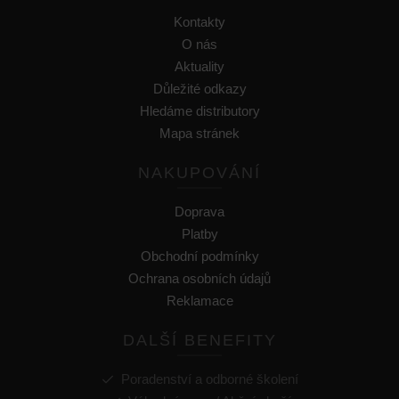
Kontakty
O nás
Aktuality
Důležité odkazy
Hledáme distributory
Mapa stránek
NAKUPOVÁNÍ
Doprava
Platby
Obchodní podmínky
Ochrana osobních údajů
Reklamace
DALŠÍ BENEFITY
Poradenství a odborné školení