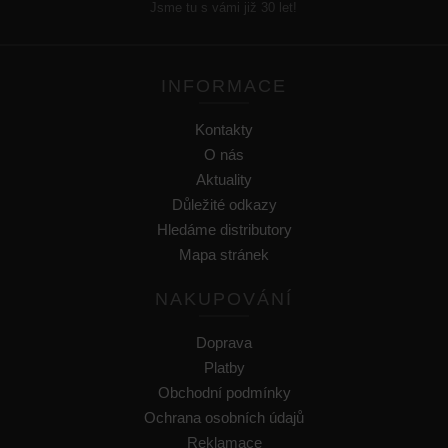
Jsme tu s vámi již 30 let!
INFORMACE
Kontakty
O nás
Aktuality
Důležité odkazy
Hledáme distributory
Mapa stránek
NAKUPOVÁNÍ
Doprava
Platby
Obchodní podmínky
Ochrana osobních údajů
Reklamace