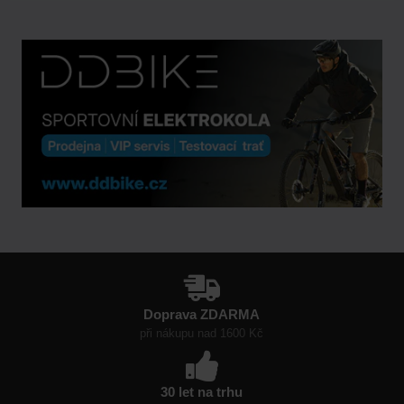
Doprava ZDARMA
při nákupu nad 1600 Kč
30 let na trhu