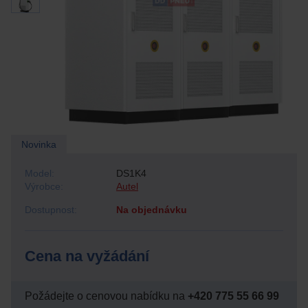
Novinka
Model:
DS1K4
Výrobce:
Autel
Dostupnost:
Na objednávku
Cena na vyžádání
Požádejte o cenovou nabídku na
+420 775 55 66 99