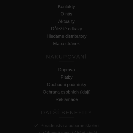
Kontakty
O nás
Aktuality
Důležité odkazy
Hledáme distributory
Mapa stránek
NAKUPOVÁNÍ
Doprava
Platby
Obchodní podmínky
Ochrana osobních údajů
Reklamace
DALŠÍ BENEFITY
Poradenství a odborné školení
Výhodné ceny / Akční zboží