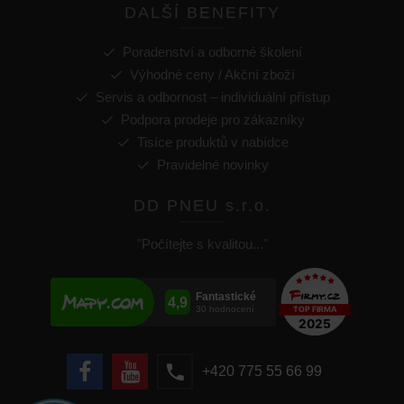
DALŠÍ BENEFITY
Poradenství a odborné školení
Výhodné ceny / Akční zboží
Servis a odbornost – individuální přístup
Podpora prodeje pro zákazníky
Tisíce produktů v nabídce
Pravidelné novinky
DD PNEU s.r.o.
"Počítejte s kvalitou..."
+420 775 55 66 99