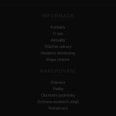
INFORMACE
Kontakty
O nás
Aktuality
Důležité odkazy
Hledáme distributory
Mapa stránek
NAKUPOVÁNÍ
Doprava
Platby
Obchodní podmínky
Ochrana osobních údajů
Reklamace