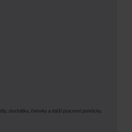
íty, sluchátka, čelovky a další pracovní pomůcky,