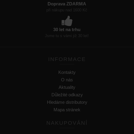
Doprava ZDARMA
při nákupu nad 1600 Kč
30 let na trhu
Jsme tu s vámi již 30 let!
INFORMACE
Kontakty
O nás
Aktuality
Důležité odkazy
Hledáme distributory
Mapa stránek
NAKUPOVÁNÍ