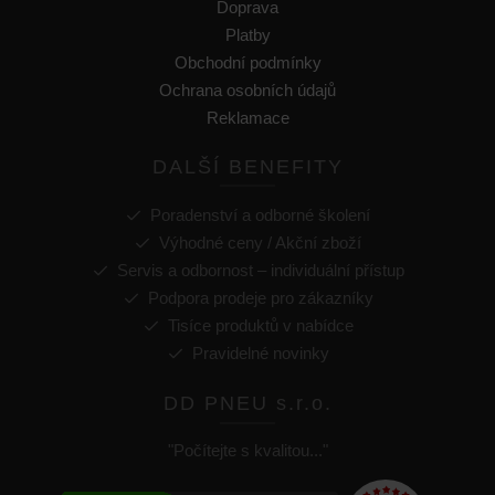
Doprava
Platby
Obchodní podmínky
Ochrana osobních údajů
Reklamace
DALŠÍ BENEFITY
Poradenství a odborné školení
Výhodné ceny / Akční zboží
Servis a odbornost – individuální přístup
Podpora prodeje pro zákazníky
Tisíce produktů v nabídce
Pravidelné novinky
DD PNEU s.r.o.
"Počítejte s kvalitou..."