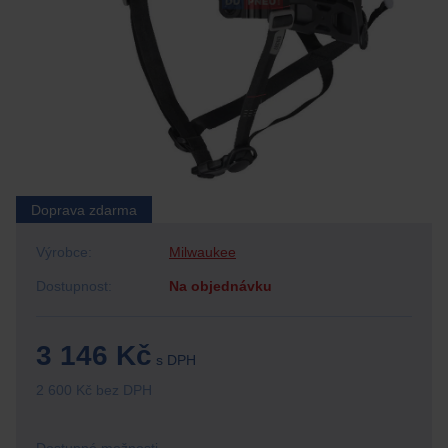
Doprava zdarma
Výrobce:
Milwaukee
Dostupnost:
Na objednávku
3 146 Kč
s DPH
2 600 Kč bez DPH