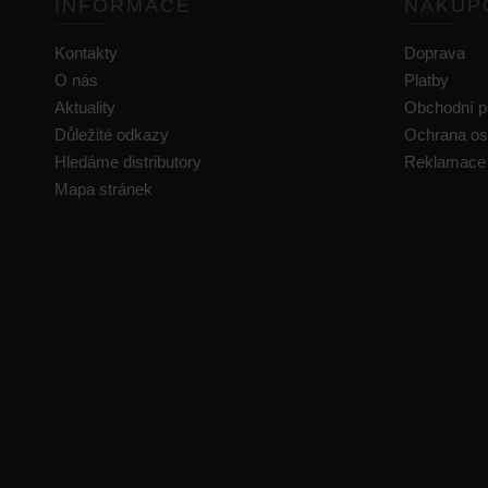
INFORMACE
NAKUP
Kontakty
Doprava
O nás
Platby
Aktuality
Obchodní 
Důležité odkazy
Ochrana os
Hledáme distributory
Reklamace
Mapa stránek