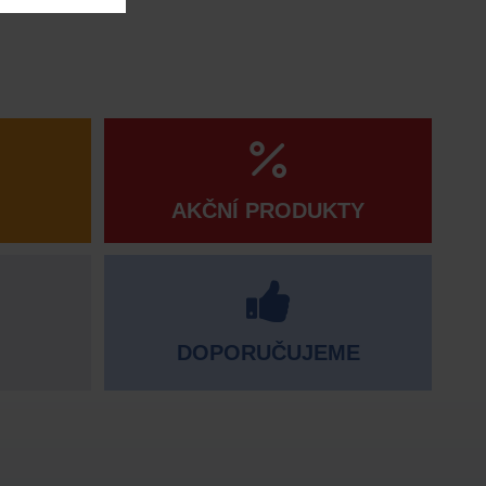
AKČNÍ PRODUKTY
DOPORUČUJEME