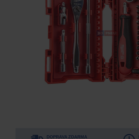
DOPRAVA ZDARMA