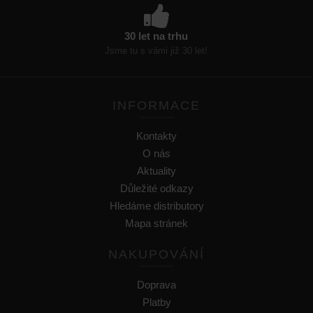
30 let na trhu
Jsme tu s vámi již 30 let!
INFORMACE
Kontakty
O nás
Aktuality
Důležité odkazy
Hledáme distributory
Mapa stránek
NAKUPOVÁNÍ
Doprava
Platby