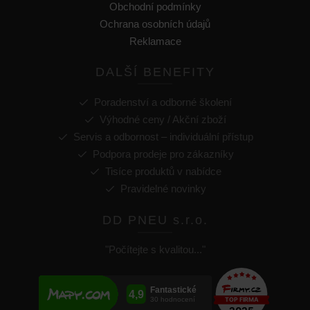
Obchodní podmínky
Ochrana osobních údajů
Reklamace
DALŠÍ BENEFITY
Poradenství a odborné školení
Výhodné ceny / Akční zboží
Servis a odbornost – individuální přístup
Podpora prodeje pro zákazníky
Tisíce produktů v nabídce
Pravidelné novinky
DD PNEU s.r.o.
"Počítejte s kvalitou..."