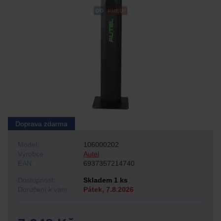
Doprava zdarma
Model:
106000202
Výrobce:
Autel
EAN:
6937357214740
Dostupnost:
Skladem 1 ks
Doručení k vám:
Pátek, 7.8.2026