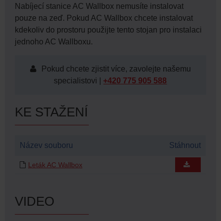
Nabíjecí stanice AC Wallbox nemusíte instalovat
pouze na zeď. Pokud AC Wallbox chcete instalovat
kdekoliv do prostoru použijte tento stojan pro instalaci
jednoho AC Wallboxu.
Pokud chcete zjistit více, zavolejte našemu
specialistovi |
+420 775 905 588
KE STAŽENÍ
Název souboru
Stáhnout
Leták AC Wallbox
VIDEO