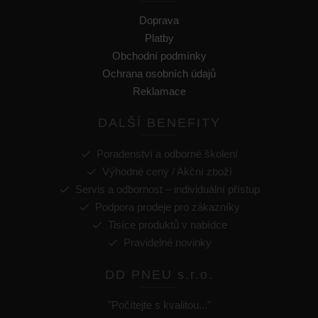
Doprava
Platby
Obchodní podmínky
Ochrana osobních údajů
Reklamace
DALŠÍ BENEFITY
Poradenství a odborné školení
Výhodné ceny / Akční zboží
Servis a odbornost – individuální přístup
Podpora prodeje pro zákazníky
Tisíce produktů v nabídce
Pravidelné novinky
DD PNEU s.r.o.
"Počítejte s kvalitou..."