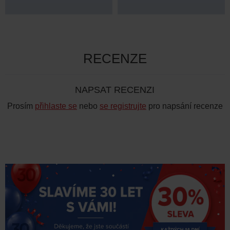
RECENZE
NAPSAT RECENZI
Prosím
přihlaste se
nebo
se registrujte
pro napsání recenze