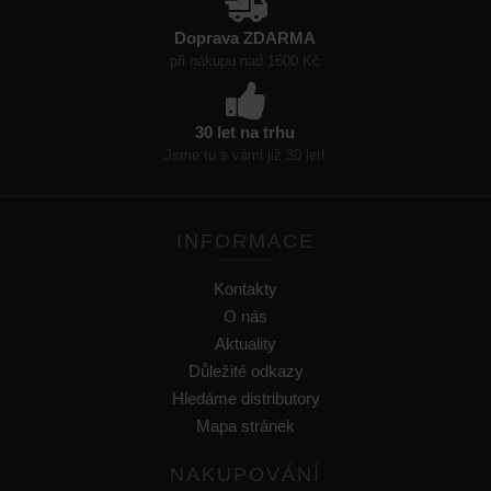
Doprava ZDARMA
při nákupu nad 1600 Kč
30 let na trhu
Jsme tu s vámi již 30 let!
INFORMACE
Kontakty
O nás
Aktuality
Důležité odkazy
Hledáme distributory
Mapa stránek
NAKUPOVÁNÍ