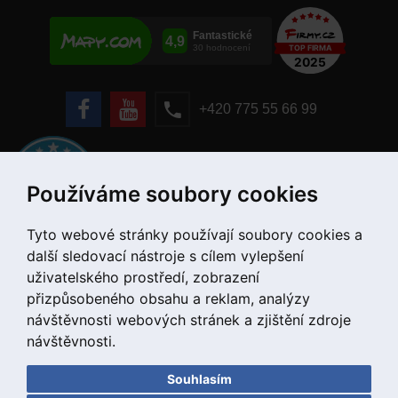
+420 775 55 66 99
Používáme soubory cookies
Tyto webové stránky používají soubory cookies a
další sledovací nástroje s cílem vylepšení
uživatelského prostředí, zobrazení
přizpůsobeného obsahu a reklam, analýzy
návštěvnosti webových stránek a zjištění zdroje
návštěvnosti.
Souhlasím