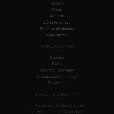
Kontakty
O nás
Aktuality
Důležité odkazy
Hledáme distributory
Mapa stránek
NAKUPOVÁNÍ
Doprava
Platby
Obchodní podmínky
Ochrana osobních údajů
Reklamace
DALŠÍ BENEFITY
Poradenství a odborné školení
Výhodné ceny / Akční zboží