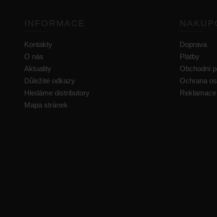
INFORMACE
NAKUP
Kontakty
Doprava
O nás
Platby
Aktuality
Obchodní 
Důležité odkazy
Ochrana os
Hledáme distributory
Reklamace
Mapa stránek