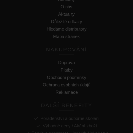
O nás
Aktuality
Důležité odkazy
Hledáme distributory
Mapa stránek
NAKUPOVÁNÍ
Doprava
Platby
Obchodní podmínky
Ochrana osobních údajů
Reklamace
DALŠÍ BENEFITY
Poradenství a odborné školení
Výhodné ceny / Akční zboží